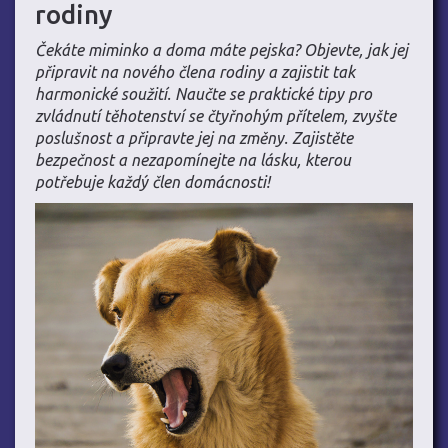
rodiny
Čekáte miminko a doma máte pejska? Objevte, jak jej
připravit na nového člena rodiny a zajistit tak
harmonické soužití. Naučte se praktické tipy pro
zvládnutí těhotenství se čtyřnohým přítelem, zvyšte
poslušnost a připravte jej na změny. Zajistěte
bezpečnost a nezapomínejte na lásku, kterou
potřebuje každý člen domácnosti!