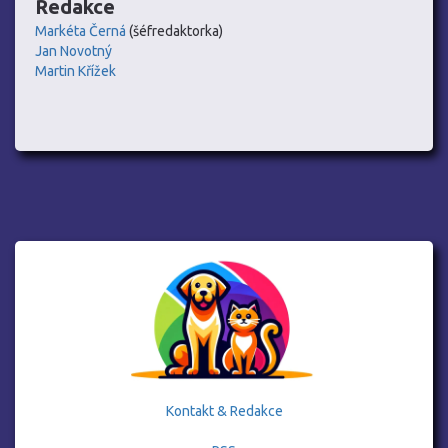
Redakce
Markéta Černá
(šéfredaktorka)
Jan Novotný
Martin Křížek
Kontakt & Redakce